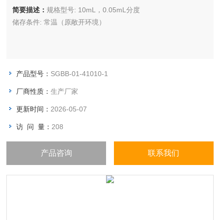
简要描述：
规格型号: 10mL，0.05mL分度
储存条件: 常温（原敞开环境）
产品型号：
SGBB-01-41010-1
厂商性质：
生产厂家
更新时间：
2026-05-07
访 问 量：
208
产品咨询
联系我们