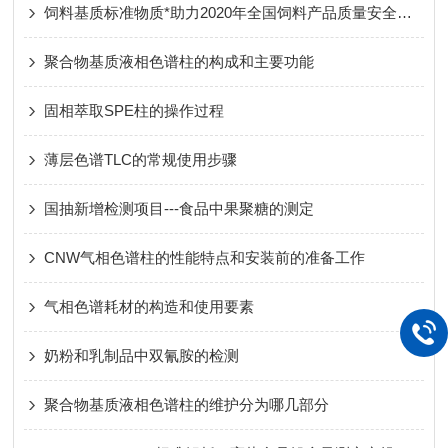
饲料基质标准物质*助力2020年全国饲料产品质量安全检验检测！
聚合物基质液相色谱柱的构成和主要功能
固相萃取SPE柱的操作过程
薄层色谱TLC的常规使用步骤
国抽新增检测项目---食品中果聚糖的测定
CNW气相色谱柱的性能特点和安装前的准备工作
气相色谱耗材的构造和使用要素
奶粉和乳制品中双氰胺的检测
聚合物基质液相色谱柱的维护分为哪几部分