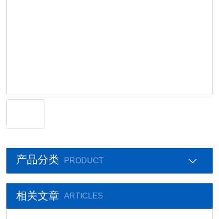
产品分类
PRODUCT
相关文章
ARTICLES