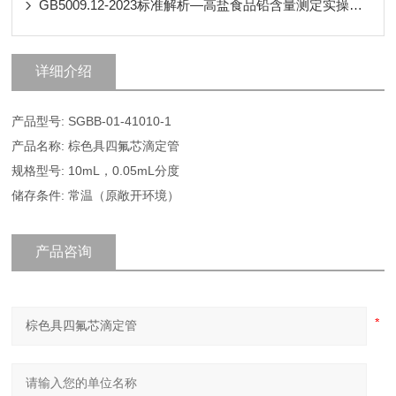
GB5009.12-2023标准解析—高盐食品铅含量测定实操解决方案
详细介绍
产品型号: SGBB-01-41010-1
产品名称: 棕色具四氟芯滴定管
规格型号: 10mL，0.05mL分度
储存条件: 常温（原敞开环境）
产品咨询