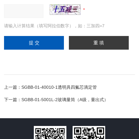
请输入计算结果（填写阿拉伯数字），如：三加四=7
上一篇：
SGBB-01-40010-1透明具四氟芯滴定管
下一篇：
SGBB-01-5001L-2玻璃量筒（A级，量出式）