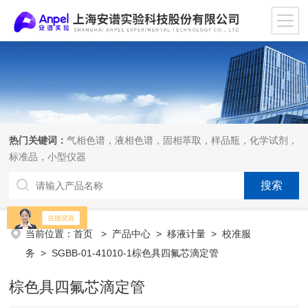
热门关键词：
气相色谱，液相色谱，固相萃取，样品瓶，化学试剂，
标准品，小型仪器
当前位置：
首页
>
产品中心
>
移液计量
>
校准服
务
> SGBB-01-41010-1棕色具四氟芯滴定管
棕色具四氟芯滴定管