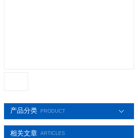
产品分类
PRODUCT
相关文章
ARTICLES