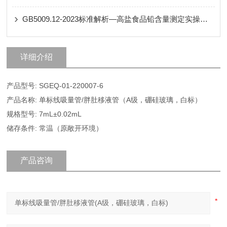
GB5009.12-2023标准解析—高盐食品铅含量测定实操解决方案
详细介绍
产品型号: SGEQ-01-220007-6
产品名称: 单标线吸量管/胖肚移液管（A级，硼硅玻璃，白标）
规格型号: 7mL±0.02mL
储存条件: 常温（原敞开环境）
产品咨询