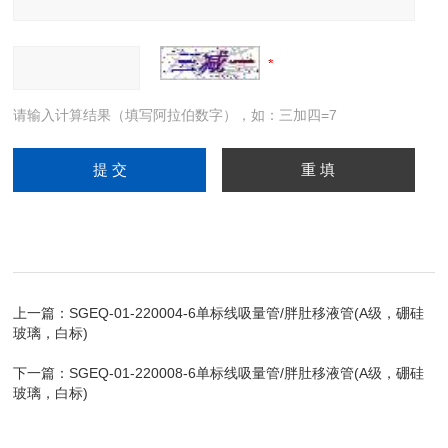
请输入计算结果（填写阿拉伯数字），如：三加四=7
上一篇：
SGEQ-01-220004-6单标线吸量管/胖肚移液管(A级，硼硅
玻璃，白标)
下一篇：
SGEQ-01-220008-6单标线吸量管/胖肚移液管(A级，硼硅
玻璃，白标)