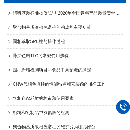
饲料基质标准物质*助力2020年全国饲料产品质量安全检验检测！
聚合物基质液相色谱柱的构成和主要功能
固相萃取SPE柱的操作过程
薄层色谱TLC的常规使用步骤
国抽新增检测项目---食品中果聚糖的测定
CNW气相色谱柱的性能特点和安装前的准备工作
气相色谱耗材的构造和使用要素
奶粉和乳制品中双氰胺的检测
聚合物基质液相色谱柱的维护分为哪几部分