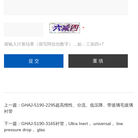
请输入计算结果（填写阿拉伯数字），如：三加四=7
上一篇：
GHAJ-5190-2295超高惰性、分流、低压降、带玻璃毛玻璃
衬管
下一篇：
GHAJ-5190-3165衬管，Ultra Inert， universal， low
pressure drop， glas