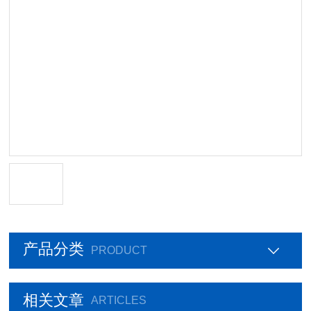
产品分类
PRODUCT
相关文章
ARTICLES