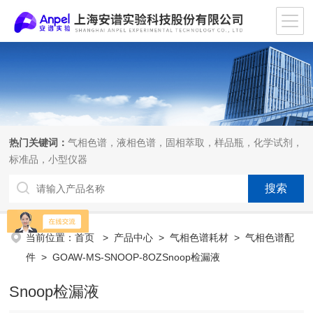
热门关键词：
气相色谱，液相色谱，固相萃取，样品瓶，化学试剂，
标准品，小型仪器
当前位置：
首页
>
产品中心
>
气相色谱耗材
>
气相色谱配
件
> GOAW-MS-SNOOP-8OZSnoop检漏液
Snoop检漏液