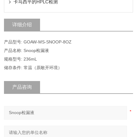
卡马西平的HPLC检测
详细介绍
产品型号: GOAW-MS-SNOOP-8OZ
产品名称: Snoop检漏液
规格型号: 236mL
储存条件: 常温（原敞开环境）
产品咨询