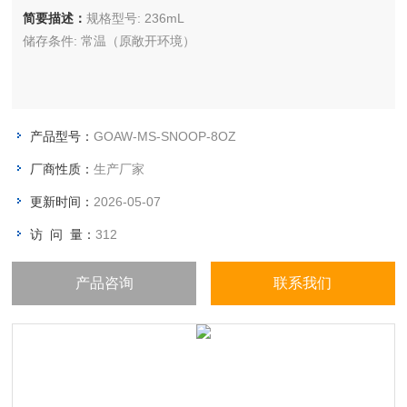
简要描述：
规格型号: 236mL
储存条件: 常温（原敞开环境）
产品型号：
GOAW-MS-SNOOP-8OZ
厂商性质：
生产厂家
更新时间：
2026-05-07
访 问 量：
312
产品咨询
联系我们