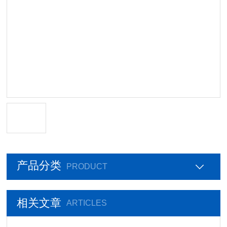
产品分类
PRODUCT
相关文章
ARTICLES