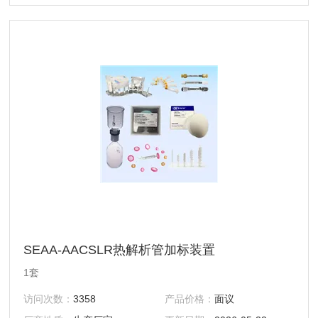
SEAA-AACSLR热解析管加标装置
1套
访问次数：
3358
产品价格：
面议