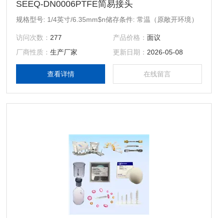
SEEQ-DN0006PTFE简易接头
规格型号: 1/4英寸/6.35mm$n储存条件: 常温（原敞开环境）
访问次数：
277
产品价格：
面议
厂商性质：
生产厂家
更新日期：
2026-05-08
查看详情
在线留言