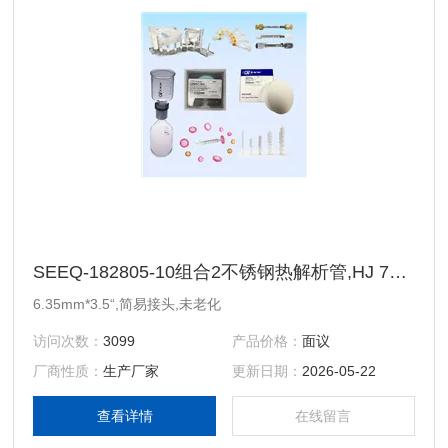
SEEQ-182805-10组合2不锈钢热解析管,HJ 734-2014
6.35mm*3.5“,简易接头,未老化
访问次数：
3099
产品价格：
面议
厂商性质：
生产厂家
更新日期：
2026-05-22
查看详情
在线留言