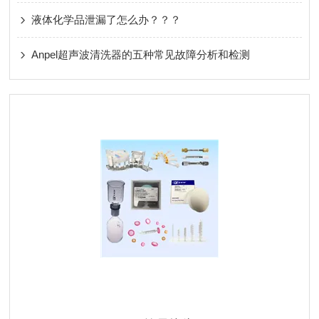
液体化学品泄漏了怎么办？？？
Anpel超声波清洗器的五种常见故障分析和检测