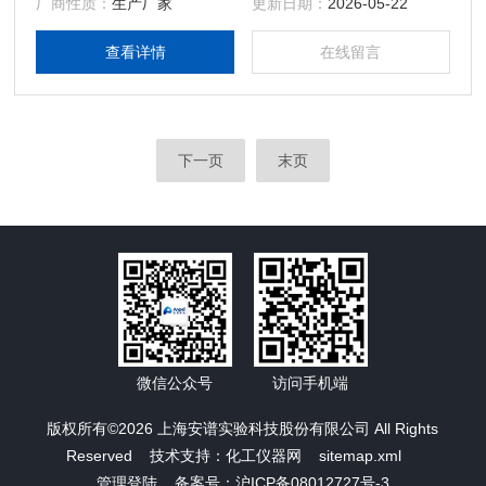
厂商性质：
生产厂家
更新日期：
2026-05-22
查看详情
在线留言
下一页
末页
微信公众号
访问手机端
版权所有©2026 上海安谱实验科技股份有限公司 All Rights
Reserved 技术支持：
化工仪器网
sitemap.xml
管理登陆
备案号：沪ICP备08012727号-3