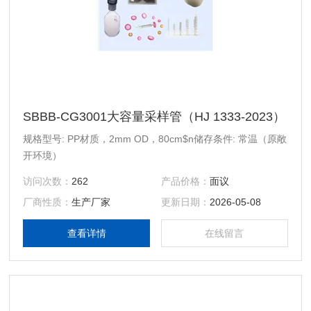
SBBB-CG3001大容量采样管（HJ 1333-2023）
规格型号: PP材质，2mm OD，80cm$n储存条件: 常温（原敞
开环境）
访问次数：
262
产品价格：
面议
厂商性质：
生产厂家
更新日期：
2026-05-08
查看详情
在线留言