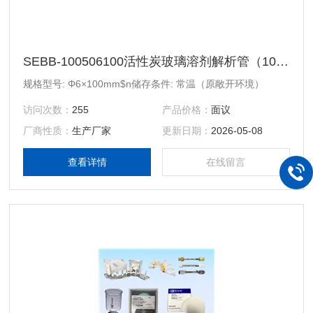
SEBB-100506100活性炭玻璃溶剂解析管（100mg/50mg）
规格型号: Φ6×100mm$n储存条件: 常温（原敞开环境）
访问次数：
255
产品价格：
面议
厂商性质：
生产厂家
更新日期：
2026-05-08
查看详情
在线留言