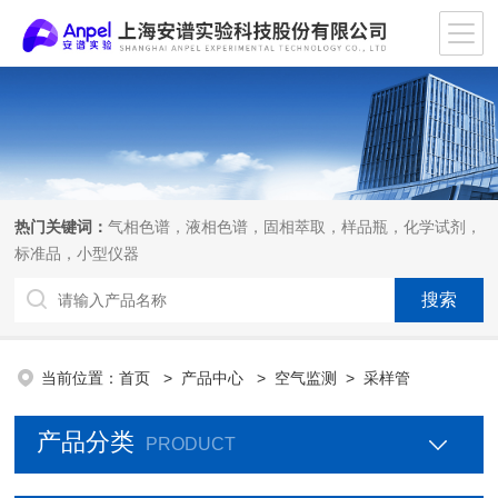
热门关键词：
气相色谱，液相色谱，固相萃取，样品瓶，化学试剂，
标准品，小型仪器
当前位置：
首页
>
产品中心
>
空气监测
>
采样管
产品分类
PRODUCT