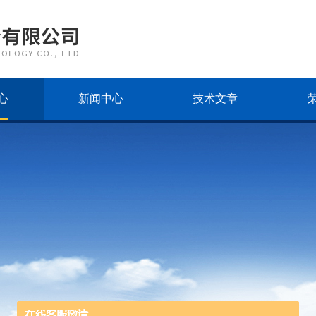
心
新闻中心
技术文章