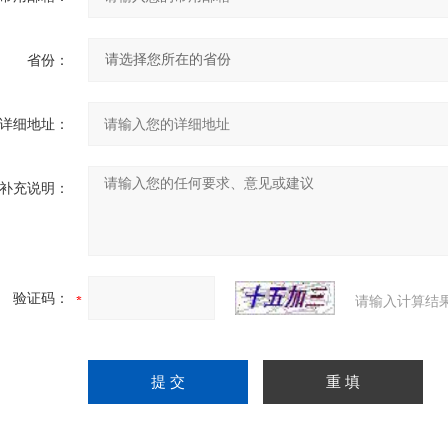
省份：
详细地址：
补充说明：
验证码：
请输入计算结