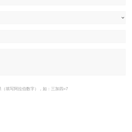
果（填写阿拉伯数字），如：三加四=7