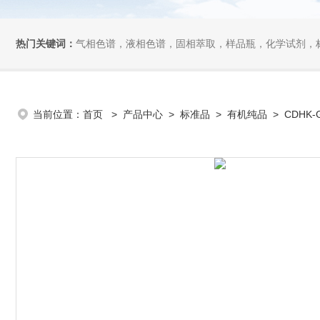
热门关键词：
气相色谱，液相色谱，固相萃取，样品瓶，化学试剂，
当前位置：
首页
>
产品中心
>
标准品
>
有机纯品
> CDHK