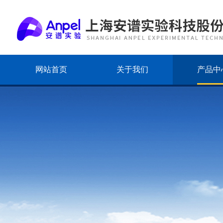
网站首页
关于我们
产品中