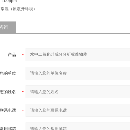
 100ppm
: 常温（原敞开环境）
咨询
产品：
您的单位：
您的姓名：
联系电话：
常用邮箱：