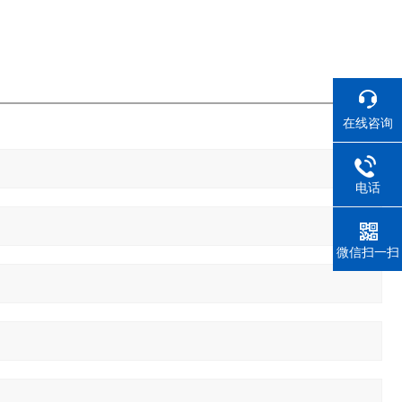
在线咨询
电话
微信扫一扫