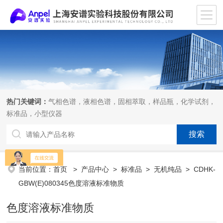
热门关键词：
气相色谱，液相色谱，固相萃取，样品瓶，化学试剂，
标准品，小型仪器
当前位置：
首页
>
产品中心
>
标准品
>
无机纯品
> CDHK-
GBW(E)080345色度溶液标准物质
色度溶液标准物质