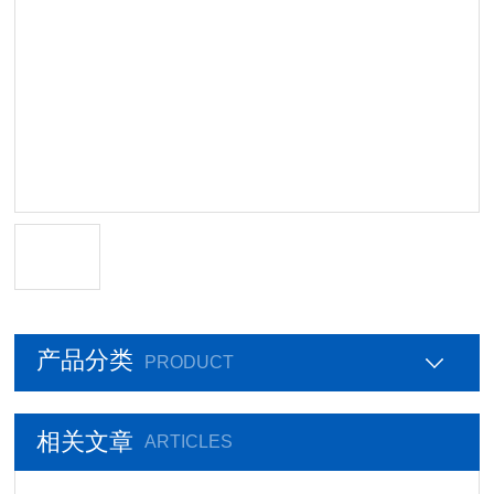
产品分类
PRODUCT
相关文章
ARTICLES