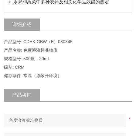
水果和蔬菜中多种农药及相关化学品残留的测定
详细介绍
产品型号: CDHK-GBW（E）080345
产品名称: 色度溶液标准物质
规格型号: 500度，20mL
级别: CRM
储存条件: 常温（原敞开环境）
产品咨询