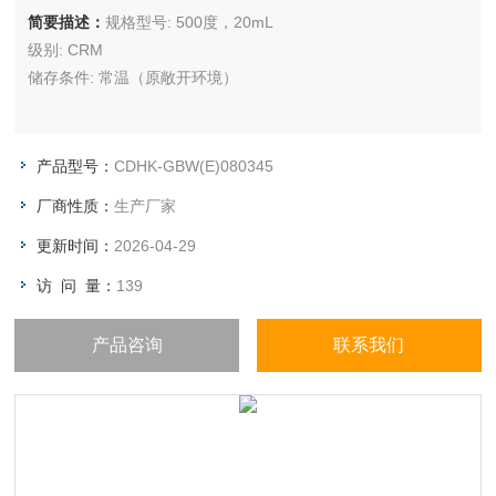
简要描述：
规格型号: 500度，20mL
级别: CRM
储存条件: 常温（原敞开环境）
产品型号：
CDHK-GBW(E)080345
厂商性质：
生产厂家
更新时间：
2026-04-29
访 问 量：
139
产品咨询
联系我们