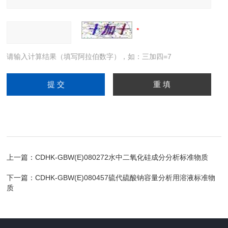
请输入计算结果（填写阿拉伯数字），如：三加四=7
上一篇：
CDHK-GBW(E)080272水中二氧化硅成分分析标准物质
下一篇：
CDHK-GBW(E)080457硫代硫酸钠容量分析用溶液标准物
质