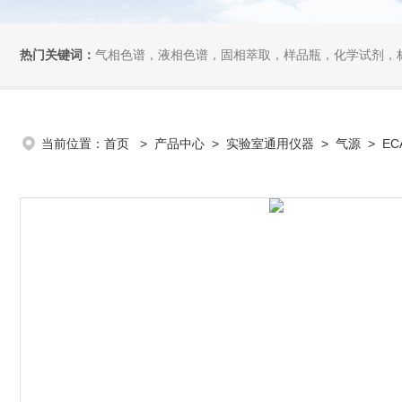
热门关键词：
气相色谱，液相色谱，固相萃取，样品瓶，化学试剂，
当前位置：
首页
>
产品中心
>
实验室通用仪器
>
气源
> EC