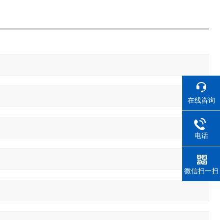
在线咨询
电话
微信扫一扫