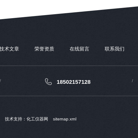
技术文章
荣誉资质
在线留言
联系我们
18502157128
ved 技术支持：
化工仪器网
sitemap.xml