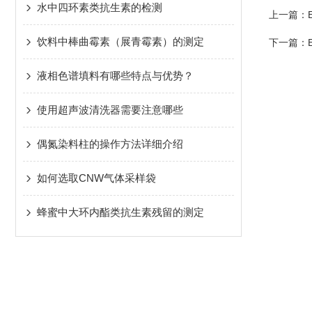
水中四环素类抗生素的检测
上一篇：
饮料中棒曲霉素（展青霉素）的测定
下一篇：
液相色谱填料有哪些特点与优势？
使用超声波清洗器需要注意哪些
偶氮染料柱的操作方法详细介绍
如何选取CNW气体采样袋
蜂蜜中大环内酯类抗生素残留的测定