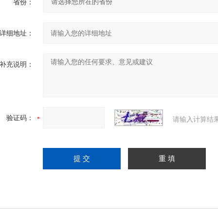
省份：
详细地址：
补充说明：
验证码：
请输入计算结