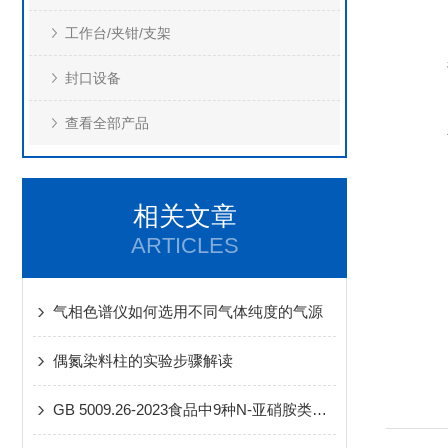
工作台/夹钳/支架
封口设备
查看全部产品
相关文章
ARTICLES
气相色谱仪如何选用不同气体纯度的气源
偶氮染料柱的实验步骤解读
GB 5009.26-2023食品中9种N-亚硝胺类化合物的测定