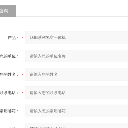
咨询
产品：
您的单位：
您的姓名：
联系电话：
常用邮箱：