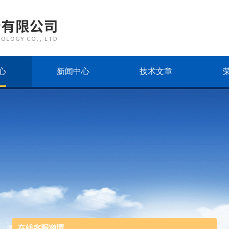
心
新闻中心
技术文章