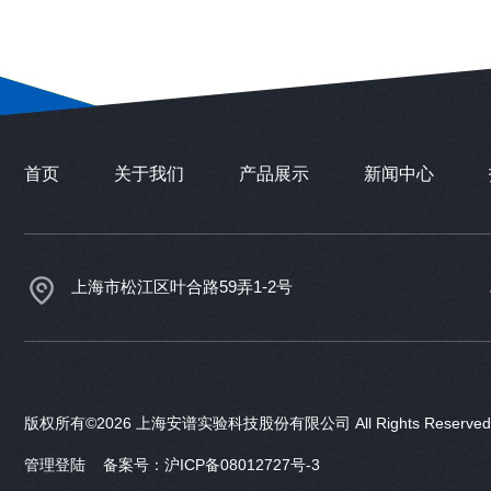
首页
关于我们
产品展示
新闻中心
上海市松江区叶合路59弄1-2号
版权所有©2026 上海安谱实验科技股份有限公司 All Rights Reser
管理登陆
备案号：沪ICP备08012727号-3