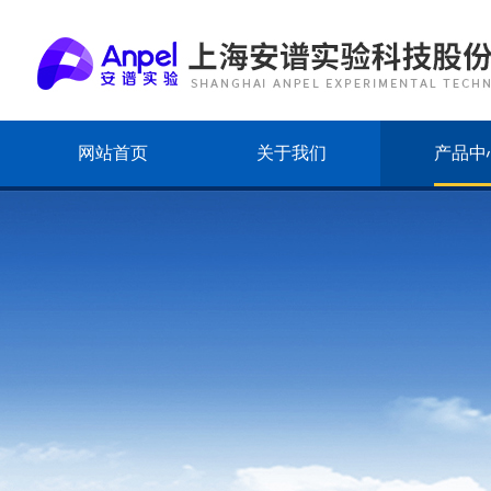
网站首页
关于我们
产品中