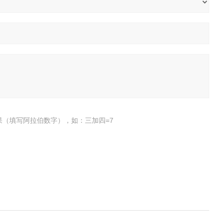
果（填写阿拉伯数字），如：三加四=7