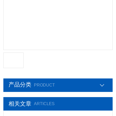
产品分类
PRODUCT
相关文章
ARTICLES