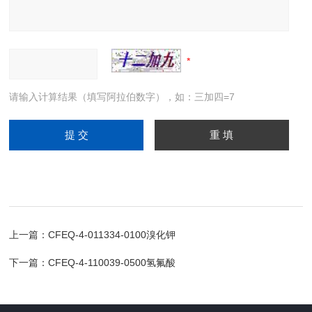
请输入计算结果（填写阿拉伯数字），如：三加四=7
上一篇：
CFEQ-4-011334-0100溴化钾
下一篇：
CFEQ-4-110039-0500氢氟酸