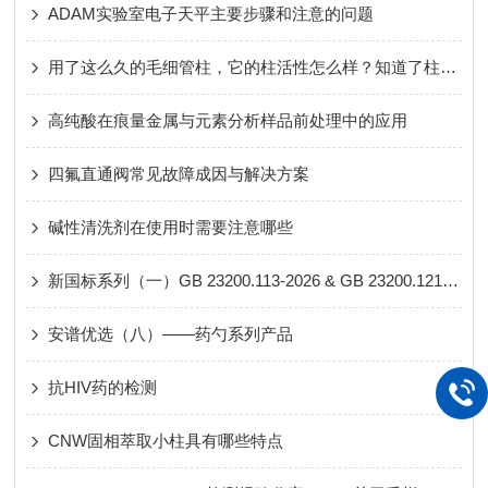
ADAM实验室电子天平主要步骤和注意的问题
用了这么久的毛细管柱，它的柱活性怎么样？知道了柱活性的好处是什么？
高纯酸在痕量金属与元素分析样品前处理中的应用
四氟直通阀常见故障成因与解决方案
碱性清洗剂在使用时需要注意哪些
新国标系列（一）GB 23200.113-2026 & GB 23200.121-2026 重点产品全览
安谱优选（八）——药勺系列产品
抗HIV药的检测
CNW固相萃取小柱具有哪些特点