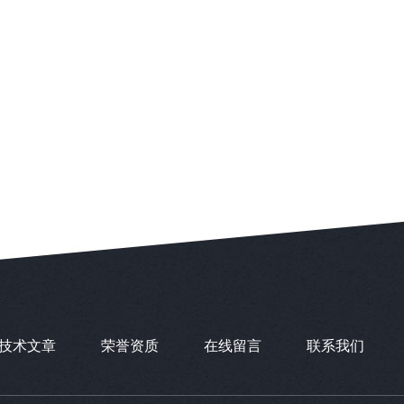
技术文章
荣誉资质
在线留言
联系我们