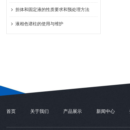
担体和固定液的性质要求和预处理方法
液相色谱柱的使用与维护
首页
关于我们
产品展示
新闻中心