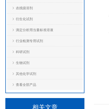
农残级溶剂
衍生化试剂
滴定分析用当量标准溶液
行业检测专用试剂
科研试剂
生物试剂
其他化学试剂
查看全部产品
相关文章