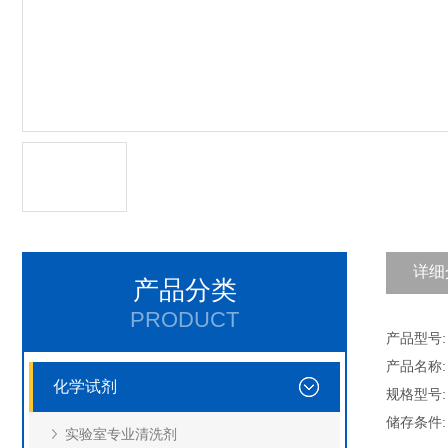
详细
产品分类
PRODUCT
产品型号: C
产品名称:
化学试剂
规格型号: 
储存条件:
实验室专业清洗剂