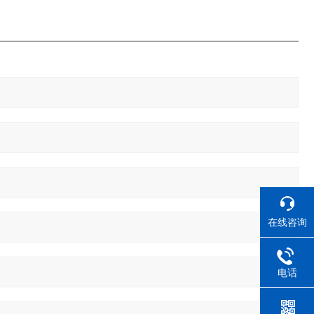
在线咨询
电话