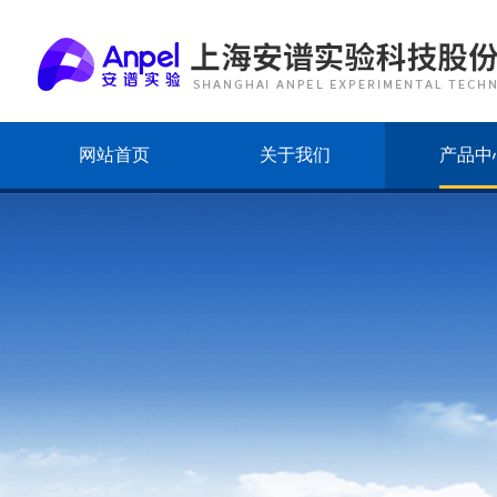
网站首页
关于我们
产品中