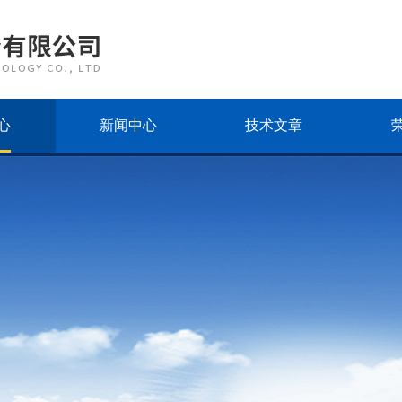
心
新闻中心
技术文章