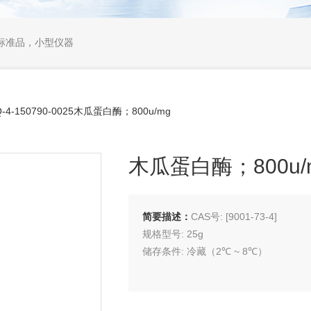
标准品，小型仪器
-4-150790-0025木瓜蛋白酶；800u/mg
木瓜蛋白酶；800u/
简要描述：
CAS号: [9001-73-4]
规格型号: 25g
储存条件: 冷藏（2℃ ~ 8℃）