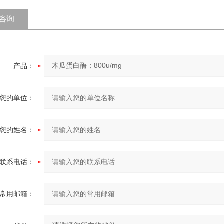
咨询
产品：
您的单位：
您的姓名：
联系电话：
常用邮箱：