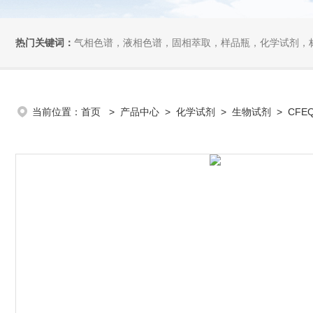
热门关键词：
气相色谱，液相色谱，固相萃取，样品瓶，化学试剂，
当前位置：
首页
>
产品中心
>
化学试剂
>
生物试剂
> CFEQ