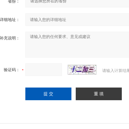
省份：
详细地址：
补充说明：
验证码：
请输入计算结