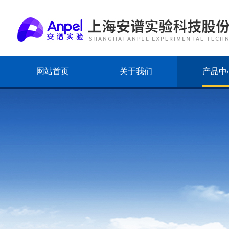
网站首页
关于我们
产品中