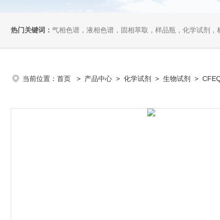
热门关键词：
气相色谱，液相色谱，固相萃取，样品瓶，化学试剂，
当前位置：
首页
>
产品中心
>
化学试剂
>
生物试剂
> CFEQ