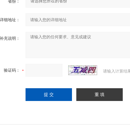
省份：
详细地址：
补充说明：
验证码：
请输入计算结