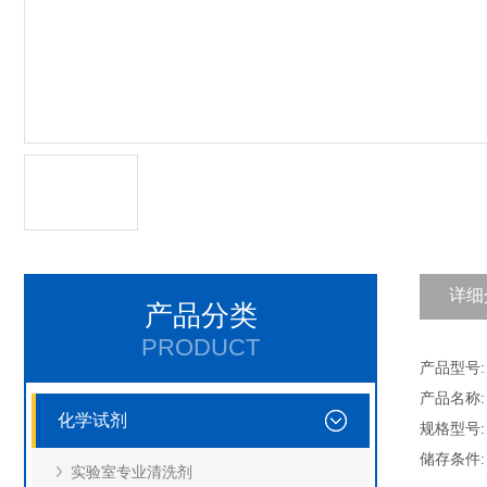
详细
产品分类
PRODUCT
产品型号: C
产品名称:
化学试剂
规格型号: 
储存条件:
实验室专业清洗剂