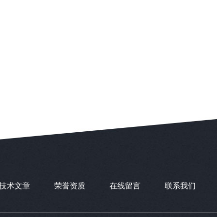
技术文章
荣誉资质
在线留言
联系我们