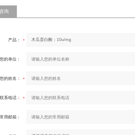
咨询
产品：
您的单位：
您的姓名：
联系电话：
常用邮箱：