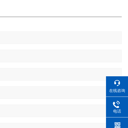
在线咨询
电话