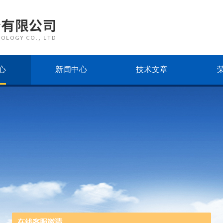
心
新闻中心
技术文章