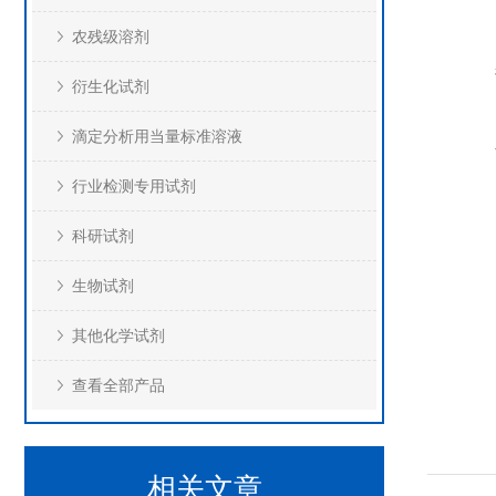
农残级溶剂
衍生化试剂
滴定分析用当量标准溶液
行业检测专用试剂
科研试剂
生物试剂
其他化学试剂
查看全部产品
相关文章