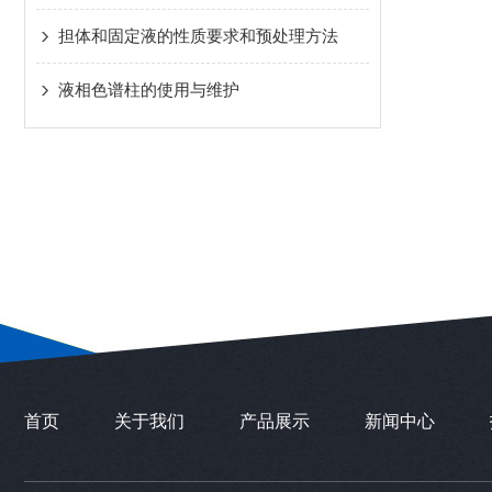
担体和固定液的性质要求和预处理方法
液相色谱柱的使用与维护
首页
关于我们
产品展示
新闻中心