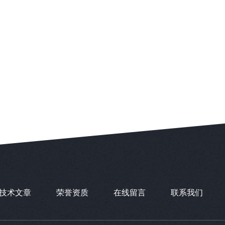
技术文章
荣誉资质
在线留言
联系我们