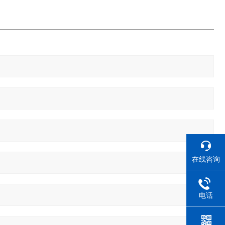
在线咨询
电话