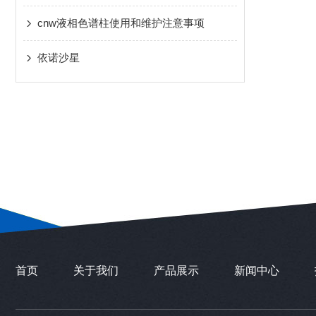
cnw液相色谱柱使用和维护注意事项
依诺沙星
首页
关于我们
产品展示
新闻中心