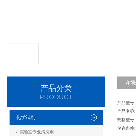
详细
产品分类
PRODUCT
产品型号: C
产品名称:
化学试剂
规格型号: 
储存条件
实验室专业清洗剂