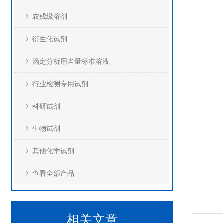
农残级溶剂
衍生化试剂
滴定分析用当量标准溶液
行业检测专用试剂
科研试剂
生物试剂
其他化学试剂
查看全部产品
相关文章