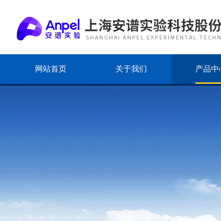
网站首页
关于我们
产品中