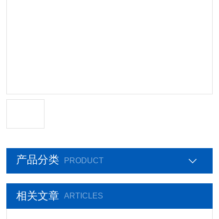
产品分类
PRODUCT
相关文章
ARTICLES