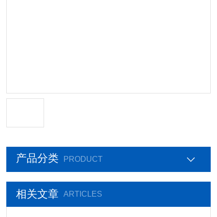
产品分类
PRODUCT
相关文章
ARTICLES