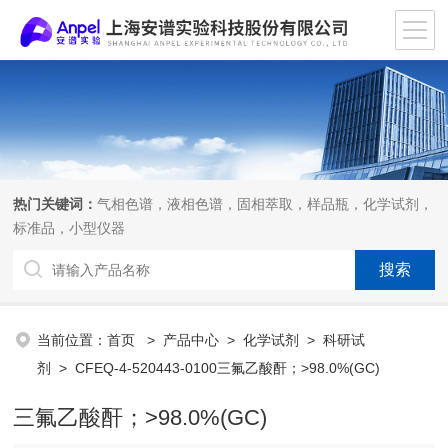
热门关键词：
气相色谱，液相色谱，固相萃取，样品瓶，化学试剂，
标准品，小型仪器
当前位置：
首页
>
产品中心
>
化学试剂
>
科研试
剂
> CFEQ-4-520443-0100三氟乙酸酐；>98.0%(GC)
三氟乙酸酐；>98.0%(GC)