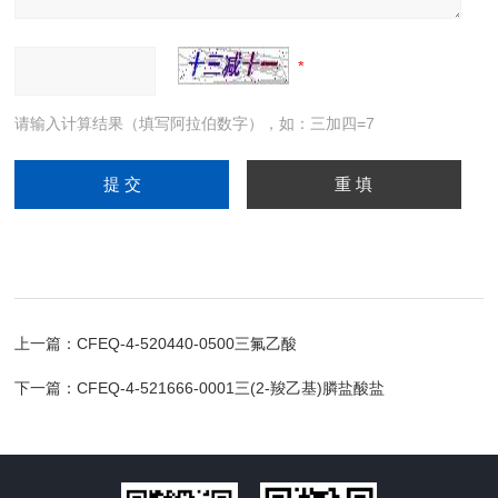
请输入计算结果（填写阿拉伯数字），如：三加四=7
上一篇：
CFEQ-4-520440-0500三氟乙酸
下一篇：
CFEQ-4-521666-0001三(2-羧乙基)膦盐酸盐