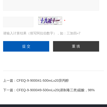
请输入计算结果（填写阿拉伯数字），如：三加四=7
上一篇：
CFEQ-9-900041-500mLx20异丙醇
下一篇：
CFEQ-9-900049-500mLx20(易制毒三类)硫酸，98%