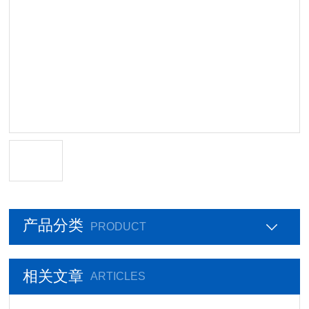
产品分类
PRODUCT
相关文章
ARTICLES