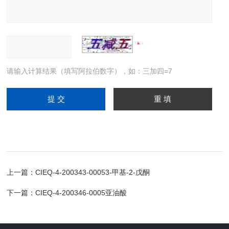
请输入计算结果（填写阿拉伯数字），如：三加四=7
上一篇：
CIEQ-4-200343-00053-甲基-2-戊酮
下一篇：
CIEQ-4-200346-0005亚油酸