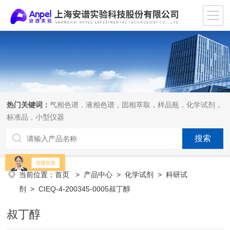
热门关键词：
气相色谱，液相色谱，固相萃取，样品瓶，化学试剂，
标准品，小型仪器
当前位置：
首页
>
产品中心
>
化学试剂
>
科研试
剂
> CIEQ-4-200345-0005叔丁醇
叔丁醇