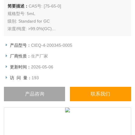
简要描述：
CAS号: [75-65-0]
规格型号: 5mL
级别: Standard for GC
浓度/纯度: >99.0%(GC)
储存条件: 常温（原敞开环境）
产品型号：
CIEQ-4-200345-0005
厂商性质：
生产厂家
更新时间：
2026-05-06
访 问 量：
193
产品咨询
联系我们