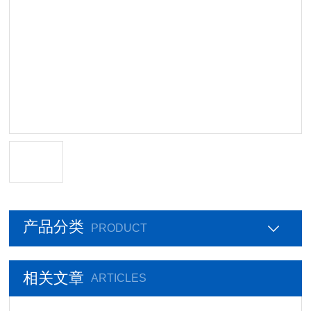
产品分类
PRODUCT
相关文章
ARTICLES