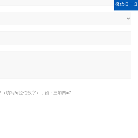
微信扫一扫
果（填写阿拉伯数字），如：三加四=7