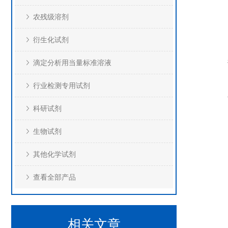
农残级溶剂
衍生化试剂
滴定分析用当量标准溶液
行业检测专用试剂
科研试剂
生物试剂
其他化学试剂
查看全部产品
相关文章