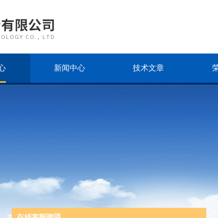
心
新闻中心
技术文章