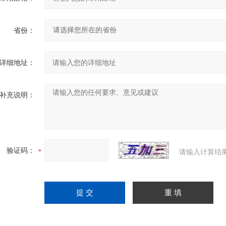
省份：
详细地址：
补充说明：
验证码：
请输入计算结