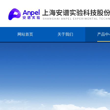
网站首页
关于我们
产品中