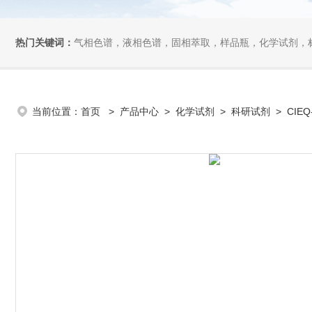
热门关键词：
气相色谱，液相色谱，固相萃取，样品瓶，化学试剂，
当前位置：
首页
>
产品中心
>
化学试剂
>
科研试剂
> CIEQ