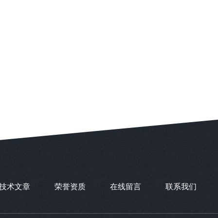
技术文章
荣誉资质
在线留言
联系我们