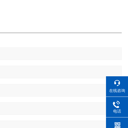
在线咨询
电话