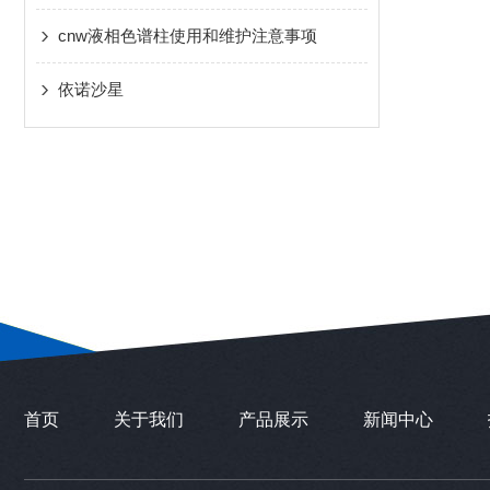
cnw液相色谱柱使用和维护注意事项
依诺沙星
首页
关于我们
产品展示
新闻中心