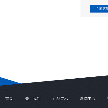
立即咨
首页
关于我们
产品展示
新闻中心