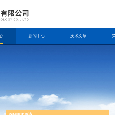
心
新闻中心
技术文章