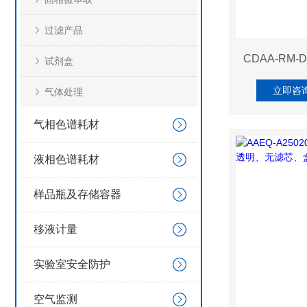
过滤产品
CDAA-RM-
试剂盒
立即咨
气体处理
气相色谱耗材
液相色谱耗材
样品瓶及存储容器
移液计量
实验室安全防护
空气监测