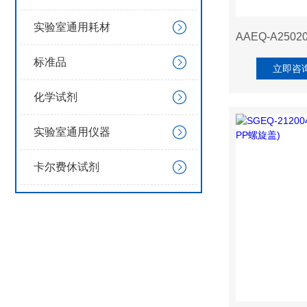
实验室通用耗材
标准品
立即咨
化学试剂
实验室通用仪器
卡尔费休试剂