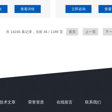
询
查看详情
立即咨询
查看
共 14246 条记录，当前 46 / 1188 页
首页
上一页
下
技术文章
荣誉资质
在线留言
联系我们