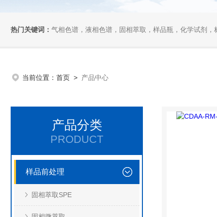
热门关键词：
气相色谱，液相色谱，固相萃取，样品瓶，化学试剂，
当前位置：
首页
>
产品中心
产品分类
PRODUCT
样品前处理
固相萃取SPE
固相微萃取