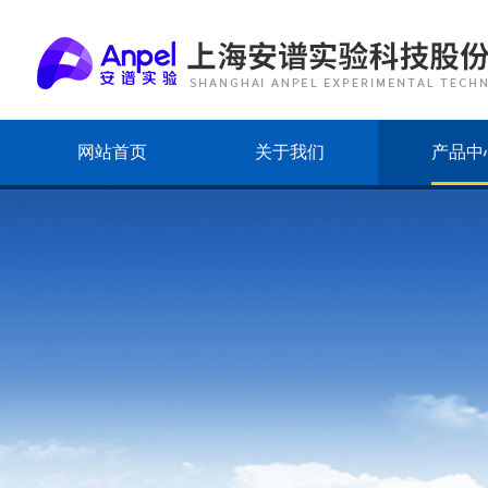
网站首页
关于我们
产品中