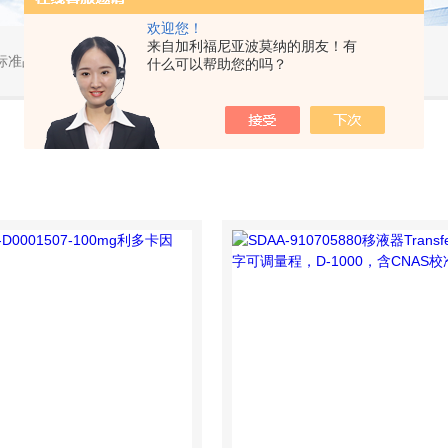
欢迎您！
来自加利福尼亚波莫纳的朋友！有
标准品，小型仪器
什么可以帮助您的吗？